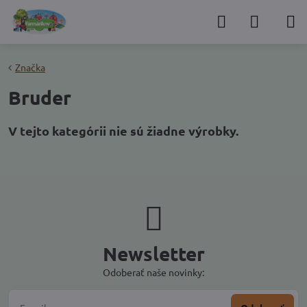
Značka
Bruder
Newsletter
Odoberať naše novinky: