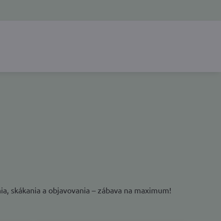
ia, skákania a objavovania – zábava na maximum!