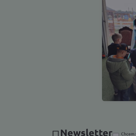
Newsletter
Chcem s