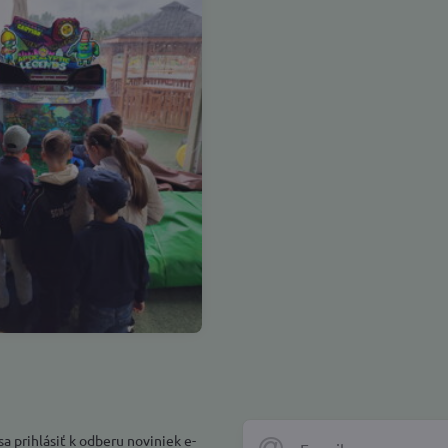
a prihlásiť k odberu noviniek e-